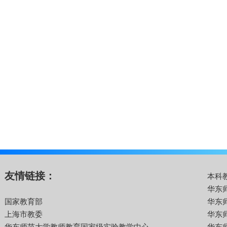
友情链接：
本科
华东
国家教育部
华东
上海市教委
华东
华东师范大学教师教育国家级实验教学中心
华东