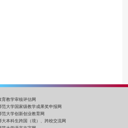
教育教学审核评估网
师范大学国家级教学成果奖申报网
师范大学创新创业教育网
师大本科生跨国（境）、跨校交流网
师范大学语言文字网