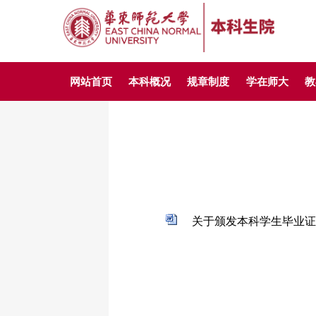
网站首页
本科概况
规章制度
学在师大
教
关于颁发本科学生毕业证书