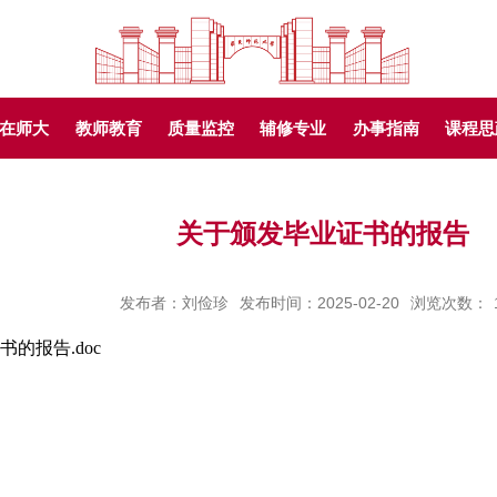
在师大
教师教育
质量监控
辅修专业
办事指南
课程思
关于颁发毕业证书的报告
发布者：刘俭珍
发布时间：2025-02-20
浏览次数：
的报告.doc