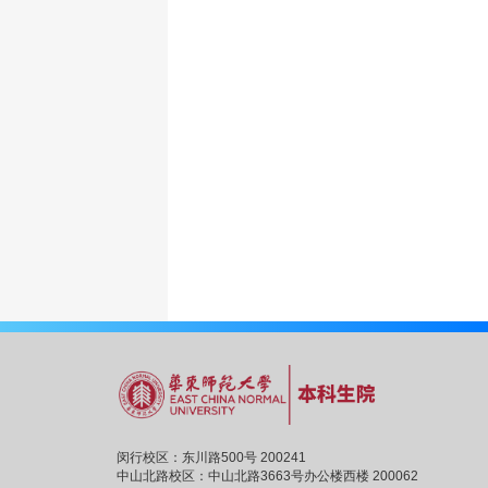
闵行校区：东川路500号 200241
中山北路校区：中山北路3663号办公楼西楼 200062