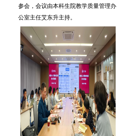
参会，会议由本科生院教学质量管理办
公室主任艾东升主持。