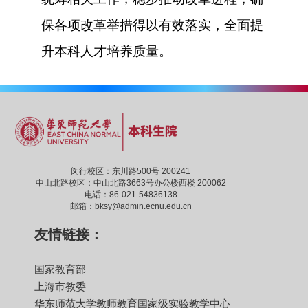
保各项改革举措得以有效落实，全面提
升本科人才培养质量。
闵行校区：东川路500号 200241
中山北路校区：中山北路3663号办公楼西楼 200062
电话：86-021-54836138
邮箱：bksy@admin.ecnu.edu.cn
友情链接：
国家教育部
上海市教委
华东师范大学教师教育国家级实验教学中心