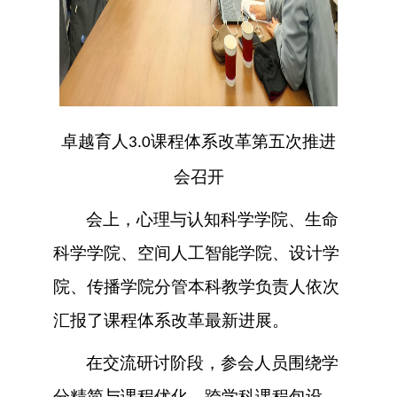
卓越育人
课程体系改革第五次推进
3.0
会召开
会上，心理与认知科学学院、生命
科学学院、空间人工智能学院、设计学
院、传播学院分管本科教学负责人依次
汇报了课程体系改革最新进展。
在交流研讨阶段，参会人员围绕学
分精简与课程优化、跨学科课程包设