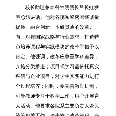
校长助理兼本科生院院长吕长虹发
表总结讲话。他
对
各院系紧密围绕减量
提质、融合创新、本研贯通的改革方
向，对接国家战略与行业需求，打造特
色培养课程与实践模块的改革举措予以
肯定
。他强调，改革应尊重学科差异，
实施分类推进；项目式学习需依托真实
科研与企业项目，对学生实践能力进行
全过程培养；同时，要完善激励机制，
引导教师专注于教学工作，用心开展育
人活动。他要求各院系主要负责人牵头
统筹相关工作，稳步推动改革进程，确