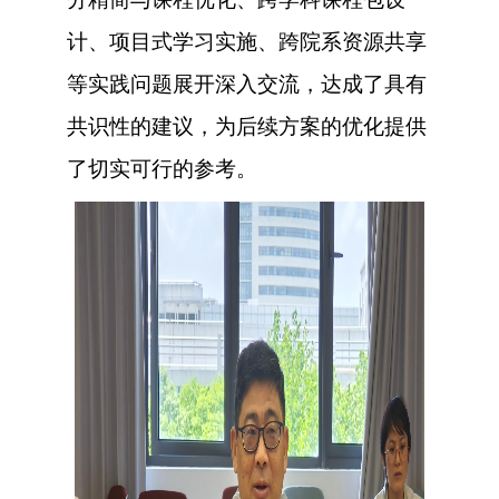
计、项目式学习实施、跨院系资源共享
等
实践问题展开深入交流，达成了具有
共识性的建议，为后续方案的优化提供
了切实可行的参考。