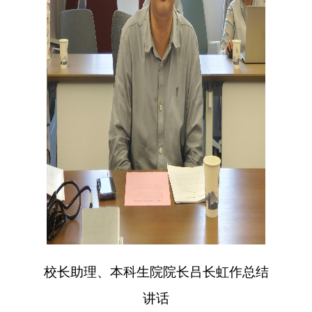
校长助理、本科生院院长吕长虹作总结
讲话