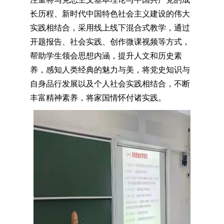
长历程、新时代中国特色社会主义建设的伟大
实践相结合，
采用线上线下混合式教学，通过
开题报告、社会实践、创作微课视频等方式，
帮助学生领会思想内涵
，
提升人文和历史素
养，感知人类经典的魅力与美，将党史知识与
自身品行发展以及个人社会实践相结合，不断
丰富精神素养，将家国情怀付诸实践。