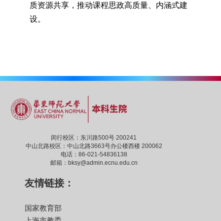
质资源共享，推动课程思政高质量、内涵式建
设。
闵行校区：东川路500号 200241
中山北路校区：中山北路3663号办公楼西楼 200062
电话：86-021-54836138
邮箱：bksy@admin.ecnu.edu.cn
友情链接：
国家教育部
上海市教委