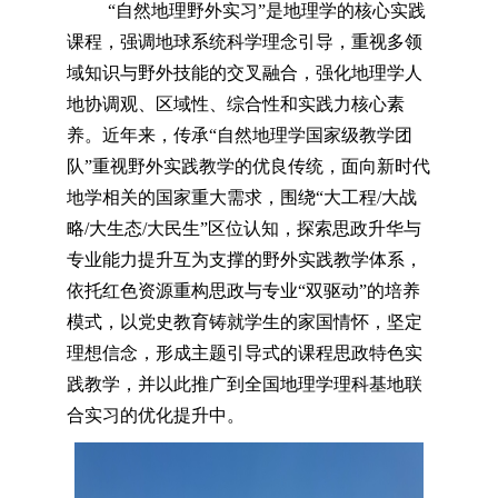
“
自然地理野外实习
”
是地理学的核心实践
课程，强调地球系统科学理念引导，重视多领
域知识与野外技能的交叉融合，强化地理学人
地协调观、区域性、综合性和实践力核心素
养。近年来，传承“自然地理学国家级教学团
队”重视野外实践教学的优良传统，面向新时代
地学相关的国家重大需求，
围绕“大工程
/大战
略/大生态/大民生”区位认知
，探索思政升华与
专业能力提升互为支撑的野外实践教学体系，
依托红色资源重构思政与专业“双驱动”的培养
模式，以党史教育铸就学生的家国情怀，坚定
理想信念
，形成主题引导式的课程思政特色实
践教学，并以此推广到全国地理学理科基地联
合实习的优化提升中。