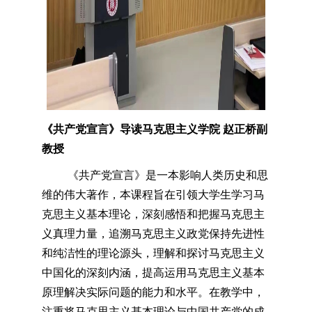
《共产党宣言》导读
马克思主义学院 赵正桥副
教授
《共产党宣言》是一本影响人类历史和思
维的伟大著作，本课程旨在引领大学生学习马
克思主义基本理论，深刻感悟和把握马克思主
义真理力量，追溯马克思主义政党保持先进性
和纯洁性的理论源头，
理解和探讨马克思主义
中国化的深刻内涵，
提高运用马克思主义基本
原理解决实际问题的能力和水平。在教学中，
注重将马克思主义基本理论与中国共产党的成