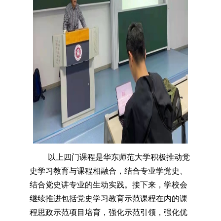
以上四门课程是华东师范大学积极推动党
史学习教育与课程相融合，结合专业学党史、
结合党史讲专业的生动实践。
接下来，学校会
继续推进包括党史学习教育示范课程在内的课
程思政示范项目培育，强化示范引领，强化优