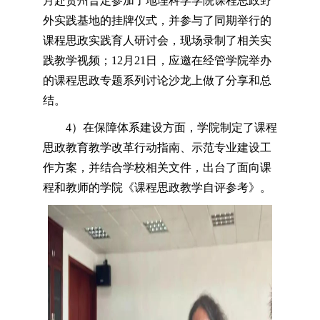
月赴贵州普定参加了地理科学学院课程思政野
外实践基地的挂牌仪式，并参与了同期举行的
课程思政实践育人研讨会，现场录制了相关实
践教学视频；12月21日，应邀在经管学院举办
的课程思政专题系列讨论沙龙上做了分享和总
结。
4）在保障体系建设方面，学院制定了课程
思政教育教学改革行动指南、示范专业建设工
作方案，并结合学校相关文件，出台了面向课
程和教师的学院《课程思政教学自评参考》。