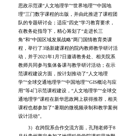
思政示范课“人文地理学”“世界地理”“中国地
理”三门数字课程的出版，并由此推进了课程团
队的专题研讨会；适应“四史”学习教育要求，
在教务处指导下，精心筹划了“走进长三
角”和“中国区域发展战略”两门国情教育类课
程，举行了3场新建课程的院内教师教学研讨活
动，并于2021年1月7日邀请教务处、相关院系
教师共同参与集体备课与教学研讨活动；在示
范课程建设方面，按计划推动了“人文地理
学”“全球交通地理学”“中国地理”“GIS概论与应
用”等4门示范课程建设，“人文地理学”“全球交
通地理学”课程在新华思政网上获得推荐，相关
课程也都参加了“暑期的微视频录制和教学案例
设计活动”。
3）在跨院系合作交流方面，孔翔老师于8