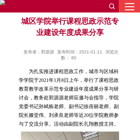
城区学院举行课程思政示范专
业建设年度成果分享
发布者：郭源源
发布时间：2021-01-11
浏览次
数：
80
为扎实推进课程思政工作，城市与区域科
学学院于2021年1月8日上午，举行了课程思政
教育教学改革示范专业建设年度成果分享与研
讨会，教务处郭源源老师应邀与会指导，学院
党委书记孙斌栋老师、副书记徐蓓丽老师、副
院长滕堂伟、刘承良老师等近20位学院教师参
与了交流分享。活动由副院长孔翔教授主持。