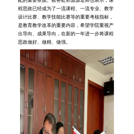
配的重要依据。教务处郭源源老师也表示，课
程思政已经成为了一流课程、一流专业、教学
设计比赛、教学技能比赛等的重要考核指标，
是教育教学改革的重要内容，希望学院重视产
出导向、成果导向，在新的一年进一步将课程
思政做好、做精、做强。