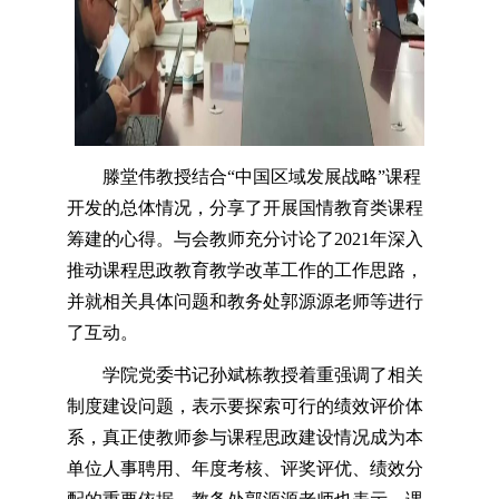
滕堂伟教授结合“中国区域发展战略”课程
开发的总体情况，分享了开展国情教育类课程
筹建的心得。与会教师充分讨论了2021年深入
推动课程思政教育教学改革工作的工作思路，
并就相关具体问题和教务处郭源源老师等进行
了互动。
学院党委书记孙斌栋教授着重强调了相关
制度建设问题，表示要探索可行的绩效评价体
系，真正使教师参与课程思政建设情况成为本
单位人事聘用、年度考核、评奖评优、绩效分