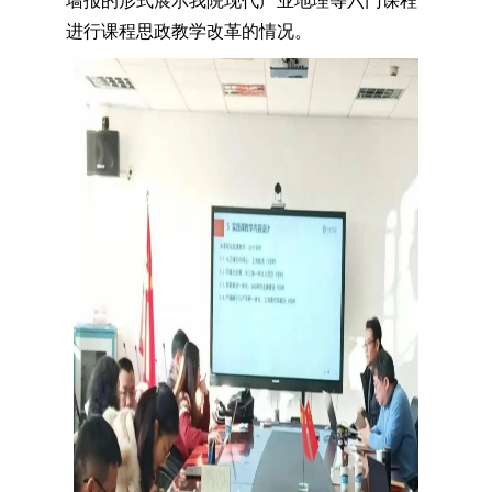
墙报的形式展示我院现代产业地理等六门课程
进行课程思政教学改革的情况。