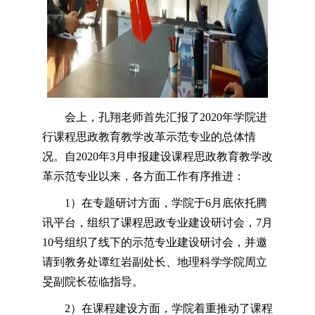
会上，孔翔老师首先汇报了2020年学院进
行课程思政教育教学改革示范专业的总体情
况。自2020年3月申报建设课程思政教育教学改
革示范专业以来，各方面工作有序推进：
1）在专题研讨方面，学院于6月底依托腾
讯平台，组织了课程思政专业建设研讨会，7月
10号组织了线下的示范专业建设研讨会，并邀
请到教务处谭红岩副处长、地理科学学院周立
旻副院长莅临指导。
2）在课程建设方面，学院着重推动了课程