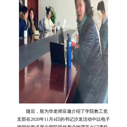
随后，殷为华老师应邀介绍了学院教工党
支部在2020年11月4日的书记沙龙活动中以电子