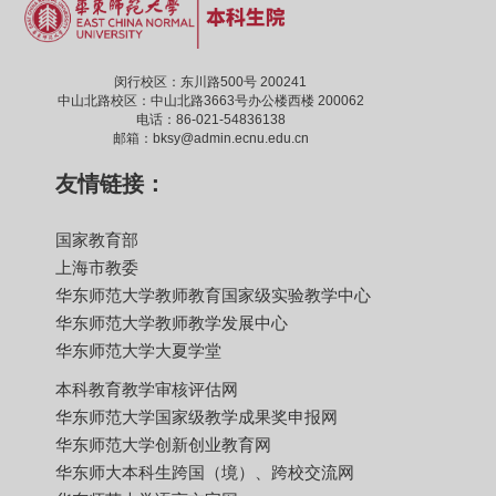
闵行校区：东川路500号 200241
中山北路校区：中山北路3663号办公楼西楼 200062
电话：86-021-54836138
邮箱：bksy@admin.ecnu.edu.cn
友情链接：
国家教育部
上海市教委
华东师范大学教师教育国家级实验教学中心
华东师范大学教师教学发展中心
华东师范大学大夏学堂
本科教育教学审核评估网
华东师范大学国家级教学成果奖申报网
华东师范大学创新创业教育网
华东师大本科生跨国（境）、跨校交流网