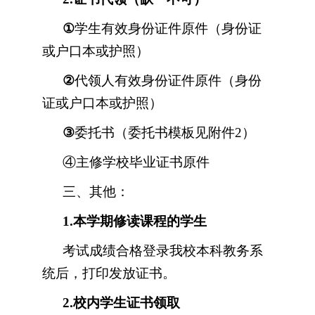
①
学生有效身份证件原件（身份证
或户口本或护照）
②
代领人有效身份证件原件（身份
证或户口本或护照）
③
委托书（委托书模板见附件
2
）
④主修学校毕业证书原件
三、其他：
1.
本学期修读课程的学生
考试成绩合格登录我校本科教务系
统后，打印发放证书。
2.
校内学生证书领取