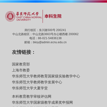
闵行校区：东川路500号 200241
中山北路校区：中山北路3663号办公楼西楼 200062
电话：86-021-54836138
邮箱：bksy@admin.ecnu.edu.cn
友情链接：
国家教育部
上海市教委
华东师范大学教师教育国家级实验教学中心
华东师范大学教师教学发展中心
华东师范大学大夏学堂
本科教育教学审核评估网
华东师范大学国家级教学成果奖申报网