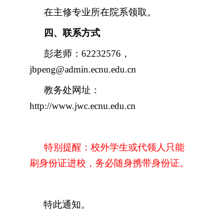
在主修专业所在院系领取。
四、联系方式
彭老师：
62232576
，
jbpeng@admin.ecnu.edu.cn
教务处网址：
http://www.jwc.ecnu.edu.cn
特别提醒：校外学生或代领人只能
刷身份证进校，务必随身携带身份证。
特此通知。