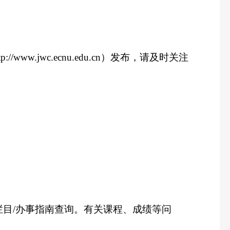
tp://www.jwc.ecnu.edu.cn
）发布，请及时关注
栏目
/
办事指南查询。有关课程、成绩等问