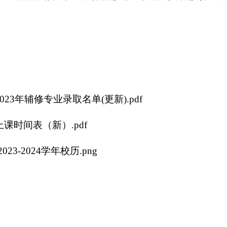
023年辅修专业录取名单(更新).pdf
上课时间表（新）.pdf
23-2024学年校历.png