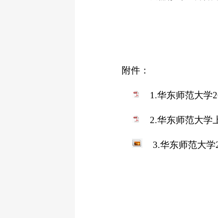
附件：
1.华东师范大学2
2.华东师范大学
3.华东师范大学20