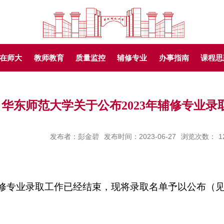
在师大
教师教育
质量监控
辅修专业
办事指南
课程思
华东师范大学关于公布2023年辅修专业录
发布者：彭金碧
发布时间：2023-06-27
浏览次数：
1
修专业录取工作已经结束，现将录取名单予以公布（