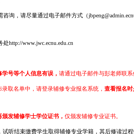
。
需咨询，请尽量通过电子邮件方式（
jbpeng@admin.ecn
务处
http://www.jwc.ecnu.edu.cn
修学号等个人信息有误，
请通过电子邮件与彭老师联系
布录取名单中，请登录辅修专业报名系统，
查看报名时
再颁发辅修学士学位证书，
仅颁发辅修专业证书。
，试听结束缴费学生取得辅修专业学籍，其后修读过程