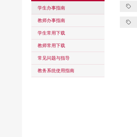
学生办事指南
教师办事指南
学生常用下载
教师常用下载
常见问题与指导
教务系统使用指南