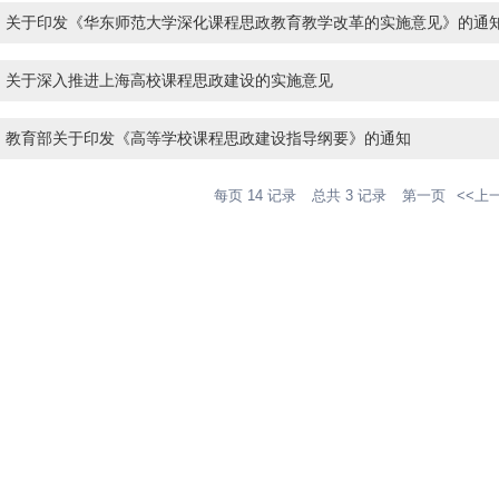
关于印发《华东师范大学深化课程思政教育教学改革的实施意见》的通
关于深入推进上海高校课程思政建设的实施意见
教育部关于印发《高等学校课程思政建设指导纲要》的通知
每页
14
记录
总共
3
记录
第一页
<<上