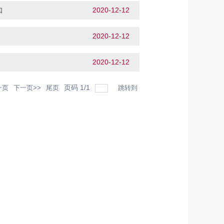
知
2020-12-12
2020-12-12
2020-12-12
页码
1
/
1
一页
下一页>>
尾页
跳转到