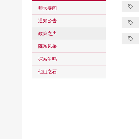
师大要闻
通知公告
政策之声
院系风采
探索争鸣
他山之石